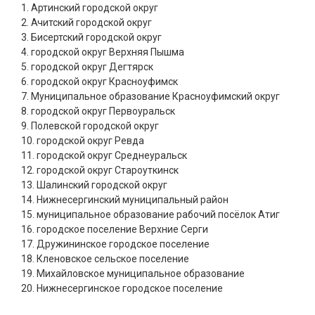
1. Артинский городской округ
2. Ачитский городской округ
3. Бисертский городской округ
4. городской округ Верхняя Пышма
5. городской округ Дегтярск
6. городской округ Красноуфимск
7. Муниципальное образование Красноуфимский округ
8. городской округ Первоуральск
9. Полевской городской округ
10. городской округ Ревда
11. городской округ Среднеуральск
12. городской округ Староуткинск
13. Шалинский городской округ
14. Нижнесергинский муниципальный район
15. муниципальное образование рабочий посёлок Атиг
16. городское поселение Верхние Серги
17. Дружининское городское поселение
18. Кленовское сельское поселение
19. Михайловское муниципальное образование
20. Нижнесергинское городское поселение