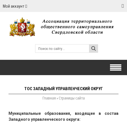
Мой аккаунт
ТОС ЗАПАДНЫЙ УПРАВЛЕНЧЕСКИЙ ОКРУГ
Главная
Страницы сайта
›
Муниципальные образования, входящие в состав
Западного управленческого округа: