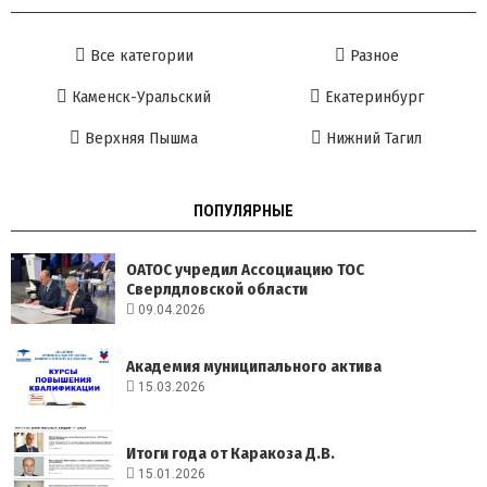
Все категории
Разное
Каменск-Уральский
Екатеринбург
Верхняя Пышма
Нижний Тагил
ПОПУЛЯРНЫЕ
ОАТОС учредил Ассоциацию ТОС
Сверлдловской области
09.04.2026
Академия муниципального актива
15.03.2026
Итоги года от Каракоза Д.В.
15.01.2026