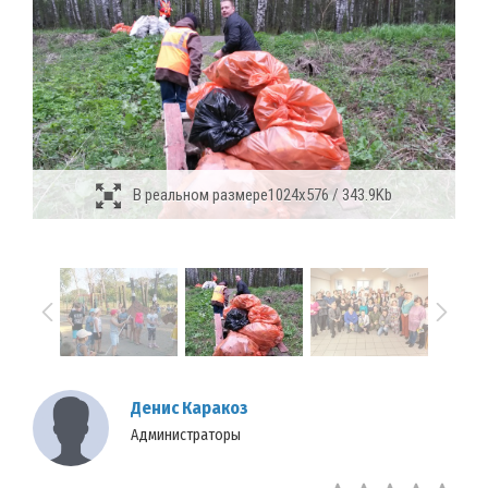
В реальном размере
1024x576 / 343.9Kb
Денис Каракоз
Администраторы