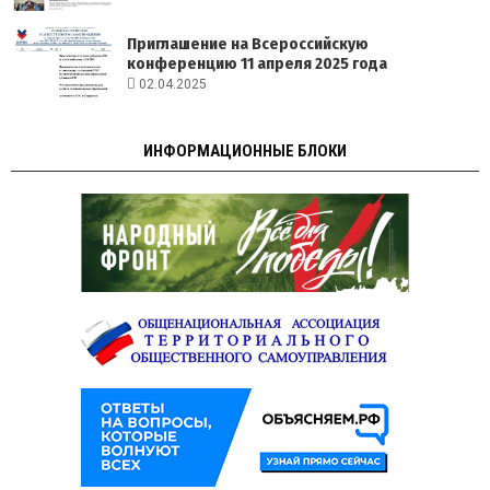
Приглашение на Всероссийскую
конференцию 11 апреля 2025 года
02.04.2025
ИНФОРМАЦИОННЫЕ БЛОКИ