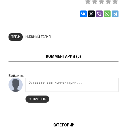
ТЕГИ:
НИЖНИЙ ТАГИЛ
КОММЕНТАРИИ (0)
Войдите:
ОТПРАВИТЬ
КАТЕГОРИИ