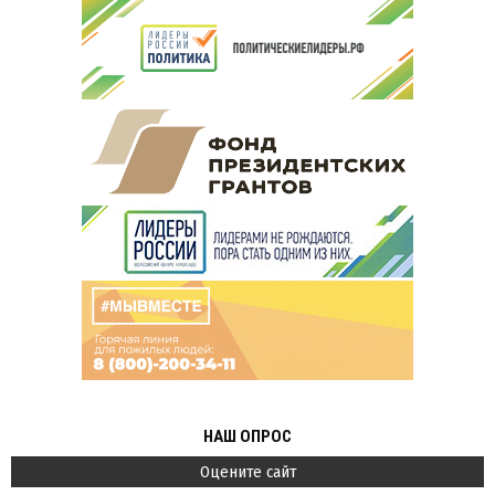
НАШ ОПРОС
Оцените сайт