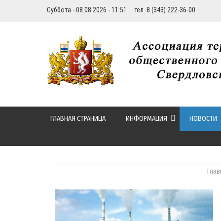
Суббота - 08.08.2026 - 11:51 тел. 8 (343) 222-36-00
ГЛАВНАЯ СТРАНИЦА
ИНФОРМАЦИЯ
НОВОСТИ
Глав