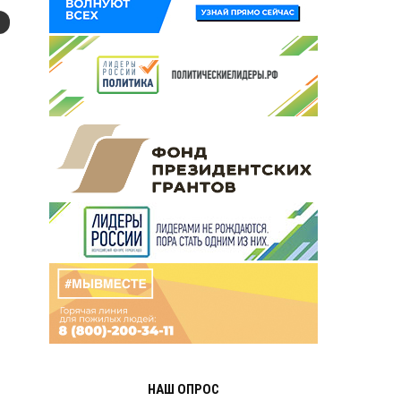
НАШ ОПРОС