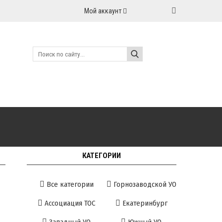
Мой аккаунт
КАТЕГОРИИ
Все категории
Горнозаводской УО
Ассоциация ТОС
Екатеринбург