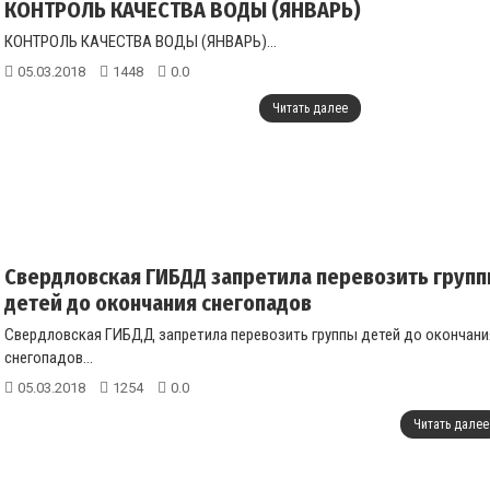
КОНТРОЛЬ КАЧЕСТВА ВОДЫ (ЯНВАРЬ)
КОНТРОЛЬ КАЧЕСТВА ВОДЫ (ЯНВАРЬ)
...
05.03.2018
1448
0.0
Читать далее
Свердловская ГИБДД запретила перевозить груп
детей до окончания снегопадов
Свердловская ГИБДД запретила перевозить группы детей до окончани
снегопадов
...
05.03.2018
1254
0.0
Читать далее